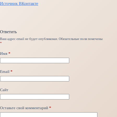
Источник ВКонтакте
Ответить
Ваш адрес email не будет опубликован.
Обязательные поля помечены
*
Имя
*
Email
*
Сайт
Оставьте свой комментарий
*