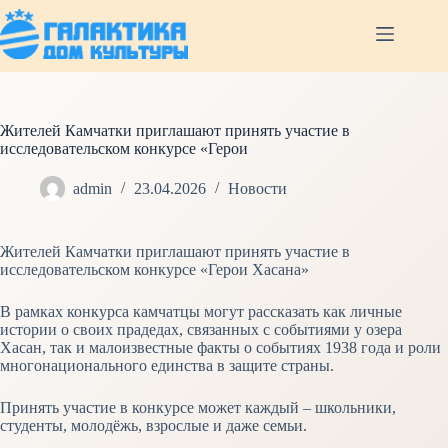
Перейти
к
сути
Жителей Камчатки приглашают принять участие в
исследовательском конкурсе «Герои
admin
23.04.2026
Новости
Жителей Камчатки приглашают принять участие в
исследовательском конкурсе «Герои Хасана»
В рамках конкурса камчатцы могут рассказать как личные
истории о своих прадедах, связанных с событиями у озера
Хасан, так и малоизвестные факты о событиях 1938 года и роли
многонационального единства в защите страны.
Принять участие в конкурсе может каждый – школьники,
студенты, молодёжь, взрослые и даже семьи.