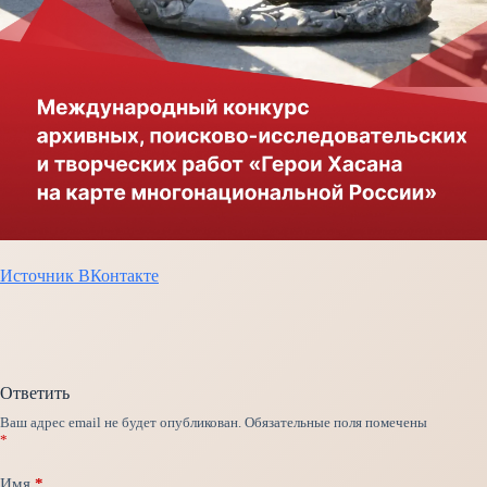
Источник ВКонтакте
Ответить
Ваш адрес email не будет опубликован.
Обязательные поля помечены
*
Имя
*