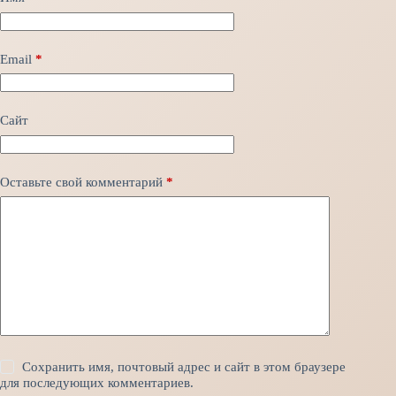
Email
*
Сайт
Оставьте свой комментарий
*
Сохранить имя, почтовый адрес и сайт в этом браузере
для последующих комментариев.