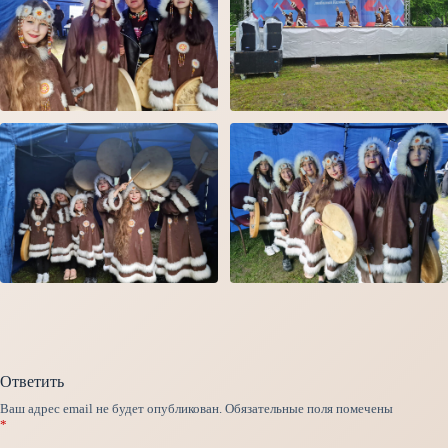
Ответить
Ваш адрес email не будет опубликован.
Обязательные поля помечены
*