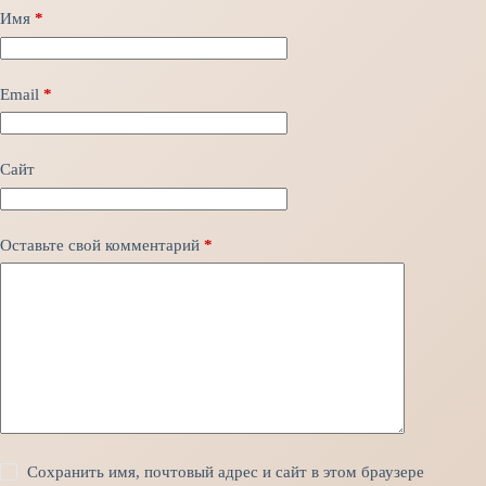
Имя
*
Email
*
Сайт
Оставьте свой комментарий
*
Сохранить имя, почтовый адрес и сайт в этом браузере