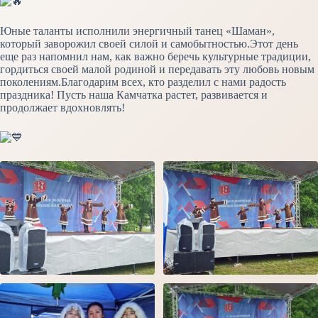
Юные таланты исполнили энергичный танец «Шаман»,
который заворожил своей силой и самобытностью.Этот день
еще раз напомнил нам, как важно беречь культурные традиции,
гордиться своей малой родиной и передавать эту любовь новым
поколениям.Благодарим всех, кто разделил с нами радость
праздника! Пусть наша Камчатка растет, развивается и
продолжает вдохновлять!