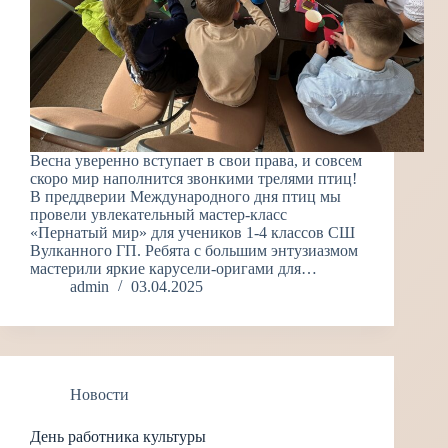
Весна уверенно вступает в свои права, и совсем
скоро мир наполнится звонкими трелями птиц!
В преддверии Международного дня птиц мы
провели увлекательный мастер-класс
«Пернатый мир» для учеников 1-4 классов СШ
Вулканного ГП. Ребята с большим энтузиазмом
мастерили яркие карусели-оригами для…
admin
03.04.2025
Новости
День работника культуры