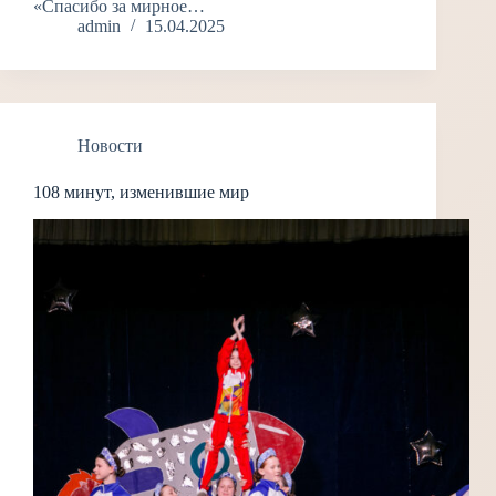
«Спасибо за мирное…
admin
15.04.2025
Новости
108 минут, изменившие мир