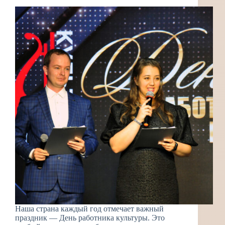
Наша страна каждый год отмечает важный
праздник — День работника культуры. Это