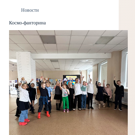
Новости
Космо-фанторина