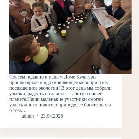
Совсем недавно в нашем Доме Культуры
прошло яркое и вдохновляющее мероприятие,
посвященное экологии! В этот день мы собрали
улыбки, радость и главное – заботу о нашей
планете.Наши маленькие участники смогли
узнать много нового о природе, ее богатствах и
о том,…
admin
23.04.2025