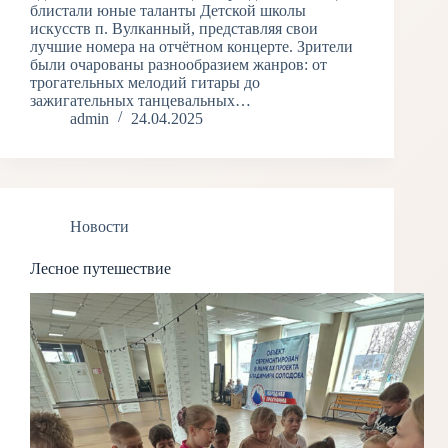
блистали юные таланты Детской школы
искусств п. Вулканный, представляя свои
лучшие номера на отчётном концерте. Зрители
были очарованы разнообразием жанров: от
трогательных мелодий гитары до
зажигательных танцевальных…
admin
24.04.2025
Новости
Лесное путешествие