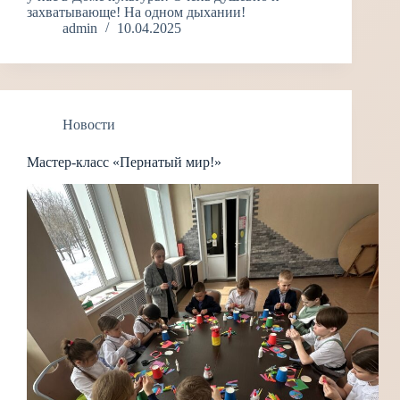
захватывающе! На одном дыхании!
admin
10.04.2025
Новости
Мастер-класс «Пернатый мир!»