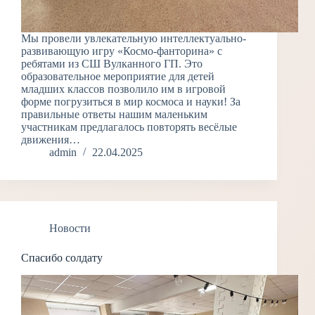
Мы провели увлекательную интеллектуально-
развивающую игру «Космо-фанторина» с
ребятами из СШ Вулканного ГП. Это
образовательное мероприятие для детей
младших классов позволило им в игровой
форме погрузиться в мир космоса и науки! За
правильные ответы нашим маленьким
участникам предлагалось повторять весёлые
движения…
admin
22.04.2025
Новости
Спасибо солдату