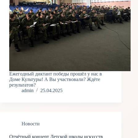
Ежегодный диктант победы прошёл у нас в
Доме Культуры! А Вы участвовали? Ждёте
результатов?
admin
25.04.2025
Новости
Отчётный концерт Детской школы искусств