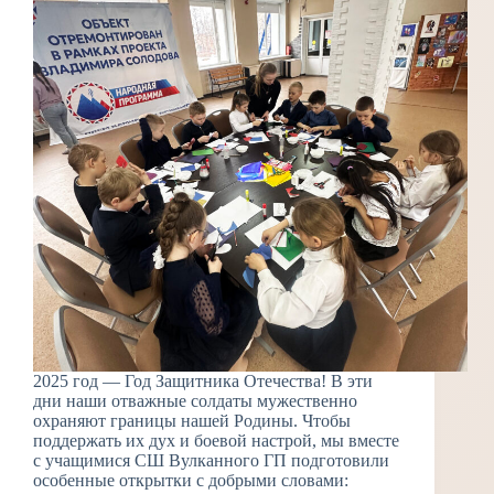
2025 год — Год Защитника Отечества! В эти
дни наши отважные солдаты мужественно
охраняют границы нашей Родины. Чтобы
поддержать их дух и боевой настрой, мы вместе
с учащимися СШ Вулканного ГП подготовили
особенные открытки с добрыми словами: