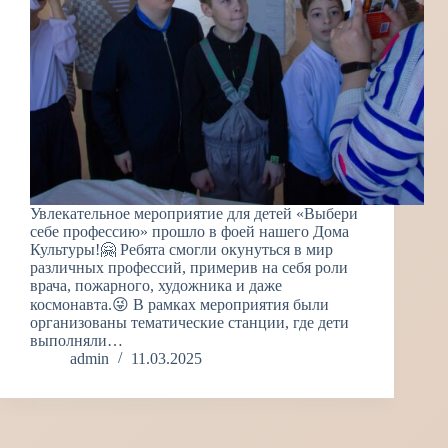
Увлекательное мероприятие для детей «Выбери
себе профессию» прошло в фоей нашего Дома
Культуры!🤗 Ребята смогли окунуться в мир
различных профессий, примерив на себя роли
врача, пожарного, художника и даже
космонавта.😜 В рамках мероприятия были
организованы тематические станции, где дети
выполняли…
admin
11.03.2025