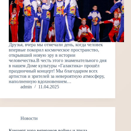
Друзья, вчера мы отмечали день, когда человек
впервые покорил космическое пространство,
открывший новую эру в истории
человечества.В честь этого знаменательного дня
в нашем Доме культуры «Галактика» прошёл
праздничный концерт! Мы благодарим всех
артистов и зрителей за невероятную атмосферу,
наполненную вдохновением…
admin
11.04.2025
Новости
Концерт хора ветеранов войны и труда