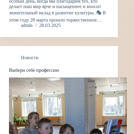
особый день, когда мы благодарим тех, кто
делает наш мир ярче и насыщеннее и вносит
значительный вклад в развитие культуры. 🎭 В
этом году 28 марта прошло торжественное…
admin
28.03.2025
Новости
Выбери себе профессию