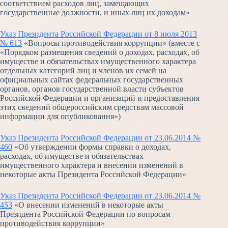
соответствием расходов лиц, замещающих
государственные должности, и иных лиц их доходам»
Указ Президента Российской Федерации от 8 июля 2013
№ 613
«Вопросы противодействия коррупции» (вместе с
«Порядком размещения сведений о доходах, расходах, об
имуществе и обязательствах имущественного характера
отдельных категорий лиц и членов их семей на
официальных сайтах федеральных государственных
органов, органов государственной власти субъектов
Российской Федерации и организаций и предоставления
этих сведений общероссийским средствам массовой
информации для опубликования»)
Указ Президента Российской Федерации от 23.06.2014 №
460
«Об утверждении формы справки о доходах,
расходах, об имуществе и обязательствах
имущественного характера и внесении изменений в
некоторые акты Президента Российской Федерации»
Указ Президента Российской Федерации от 23.06.2014 №
453
«О внесении изменений в некоторые акты
Президента Российской Федерации по вопросам
противодействия коррупции»