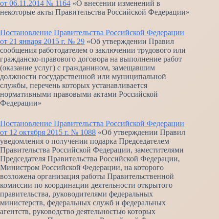
от 06.11.2014 № 1164
«О внесении изменений в
некоторые акты Правительства Российской Федерации»
Постановление Правительства Российской Федерации
от 21 января 2015 г. № 29
«Об утверждении Правил
сообщения работодателем о заключении трудового или
гражданско-правового договора на выполнение работ
(оказание услуг) с гражданином, замещавшим
должности государственной или муниципальной
службы, перечень которых устанавливается
нормативными правовыми актами Российской
Федерации»
Постановление Правительства Российской Федерации
от 12 октября 2015 г. № 1088
«Об утверждении Правил
уведомления о получении подарка Председателем
Правительства Российской Федерации, заместителями
Председателя Правительства Российской Федерации,
Министром Российской Федерации, на которого
возложена организация работы Правительственной
комиссии по координации деятельности открытого
правительства, руководителями федеральных
министерств, федеральных служб и федеральных
агентств, руководство деятельностью которых