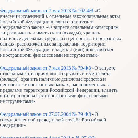
Федеральный закон от 7 мая 2013 № 102-ФЗ
«О
внесении изменений в отдельные законодательные акты
Российской Федерации в связи с принятием
Федерального закона «О запрете отдельным категориям
лиц открывать и иметь счета (вклады), хранить
наличные денежные средства и ценности в иностранных
банках, расположенных за пределами территории
Российской Федерации, владеть и (или) пользоваться
иностранными финансовыми инструментами»
Федеральный закон от 7 мая 2013 № 79-ФЗ
«О запрете
отдельным категориям лиц открывать и иметь счета
(вклады), хранить наличные денежные средства и
ценности в иностранных банках, расположенных за
пределами территории Российской Федерации, владеть
и (или) пользоваться иностранными финансовыми
инструментами»
Федеральный закон от 27.07.2004 № 79-ФЗ
«О
государственной гражданской службе Российской
Федерации»