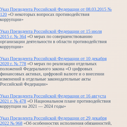
Указ Президента Российской Федерации от 08.03.2015 №
120
«О некоторых вопросах противодействия
коррупции»
Указ Президента Российской Федерации от 15 июля
2015 г. № 364
«О мерах по совершенствованию
организации деятельности в области противодействия
коррупции»
Указ Президента Российской Федерации от 10 декабря
2020 г. № 778
«О мерах по реализации отдельных
положений Федерального закона «О цифровых
финансовых активах, цифровой валюте и о внесении
изменений в отдельные законодательные акты
Российской Федерации»
Указ Президента Российской Федерации от 16 августа
2021 г. № 478
«О Национальном плане противодействия
коррупции на 2021 — 2024 годы»
Указ Президента Российской Федерации от 29 декабря
2022 № 968
«Об особенностях исполнения обязанностей,