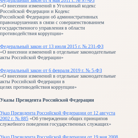
Федеральный закон от 4 мая 2011 г. № 97-ФЗ
«О внесении изменений в Уголовный кодекс
Российской Федерации и Кодекс
Российской Федерации об административных
правонарушениях в связи с совершенствованием
государственного управления в области
противодействия коррупции»
Федеральный закон от 13 июля 2015 г. № 231-ФЗ
«О внесении изменений в отдельные законодательные
акты Российской Федерации»
Федеральный закон от 6 февраля 2019 г. № 5-ФЗ
«О внесении изменений в отдельные законодательные
акты Российской Федерации в
целях противодействия коррупции»
Указы Президента Российской Федерации
Указ Президента Российской Федерации от 12 августа
2002 г. № 885
«Об утверждении общих принципов
служебного поведения государственных служащих»
Указ Президента Российской Федерации от 19 мая 2008