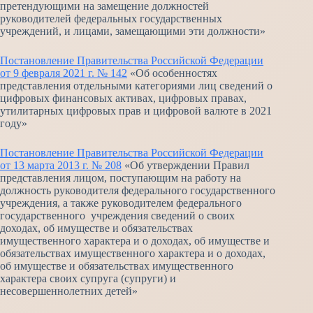
претендующими на замещение должностей
руководителей федеральных государственных
учреждений, и лицами, замещающими эти должности»
Постановление Правительства Российской Федерации
от 9 февраля 2021 г. № 142
«Об особенностях
представления отдельными категориями лиц сведений о
цифровых финансовых активах, цифровых правах,
утилитарных цифровых прав и цифровой валюте в 2021
году»
Постановление Правительства Российской Федерации
от 13 марта 2013 г. № 208
«Об утверждении Правил
представления лицом, поступающим на работу на
должность руководителя федерального государственного
учреждения, а также руководителем федерального
государственного учреждения сведений о своих
доходах, об имуществе и обязательствах
имущественного характера и о доходах, об имуществе и
обязательствах имущественного характера и о доходах,
об имуществе и обязательствах имущественного
характера своих супруга (супруги) и
несовершеннолетних детей»