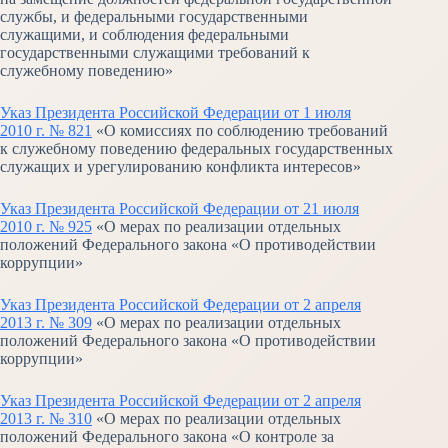
службы, и федеральными государственными
служащими, и соблюдения федеральными
государственными служащими требований к
служебному поведению»
Указ Президента Российской Федерации от 1 июля
2010 г. № 821
«О комиссиях по соблюдению требований
к служебному поведению федеральных государственных
служащих и урегулированию конфликта интересов»
Указ Президента Российской Федерации от 21 июля
2010 г. № 925
«О мерах по реализации отдельных
положений Федерального закона «О противодействии
коррупции»
Указ Президента Российской Федерации от 2 апреля
2013 г. № 309
«О мерах по реализации отдельных
положений Федерального закона «О противодействии
коррупции»
Указ Президента Российской Федерации от 2 апреля
2013 г. № 310
«О мерах по реализации отдельных
положений Федерального закона «О контроле за