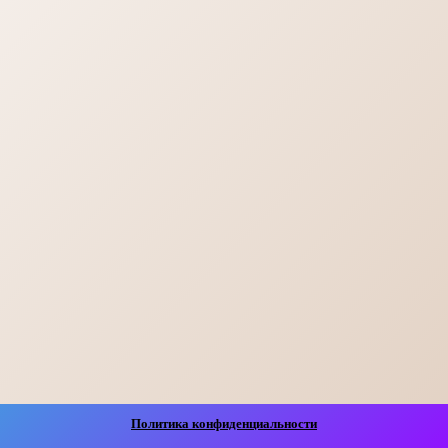
Политика конфиденциальности