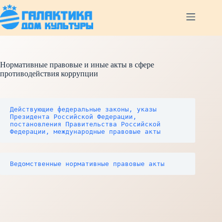
Перейти
к
сути
Нормативные правовые и иные акты в сфере
противодействия коррупции
Действующие федеральные законы, указы 
Президента Российской Федерации, 
постановления Правительства Российской 
Федерации, международные правовые акты
Ведомственные нормативные правовые акты