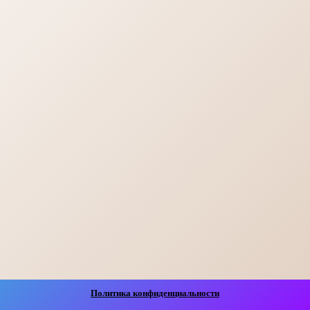
Политика конфиденциальности