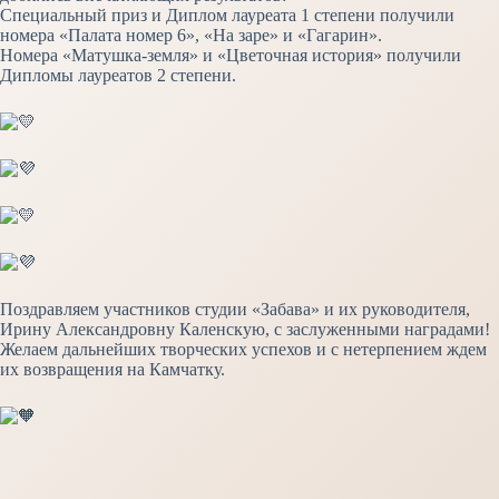
Специальный приз и Диплом лауреата 1 степени получили
номера «Палата номер 6», «На заре» и «Гагарин».
Номера «Матушка-земля» и «Цветочная история» получили
Дипломы лауреатов 2 степени.
Поздравляем участников студии «Забава» и их руководителя,
Ирину Александровну Каленскую, с заслуженными наградами!
Желаем дальнейших творческих успехов и с нетерпением ждем
их возвращения на Камчатку.