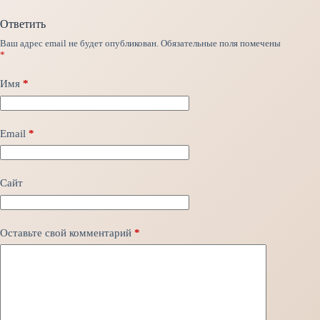
Ответить
Ваш адрес email не будет опубликован.
Обязательные поля помечены
*
Имя
*
Email
*
Сайт
Оставьте свой комментарий
*