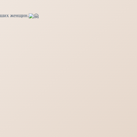
наших женщин.