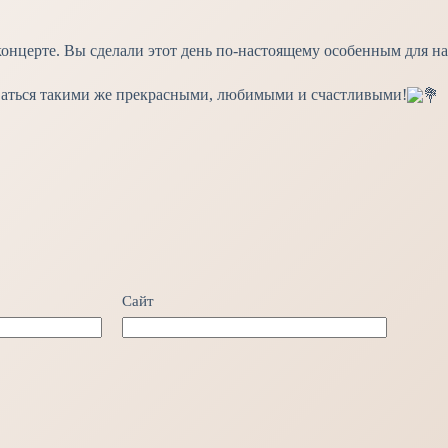
 концерте. Вы сделали этот день по-настоящему особенным для 
ваться такими же прекрасными, любимыми и счастливыми!
Сайт