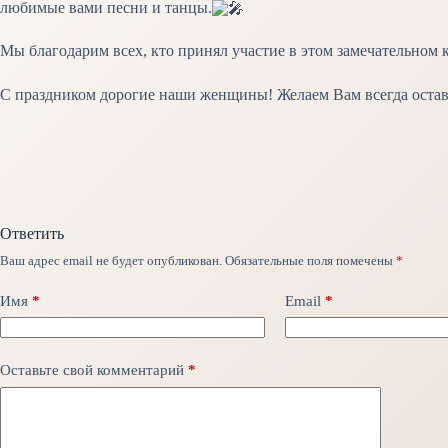
любимые вами песни и танцы.
Мы благодарим всех, кто принял участие в этом замечательном
С праздником дорогие наши женщины! Желаем Вам всегда оста
Ответить
Ваш адрес email не будет опубликован.
Обязательные поля помечены
*
Имя
*
Email
*
Оставьте свой комментарий
*