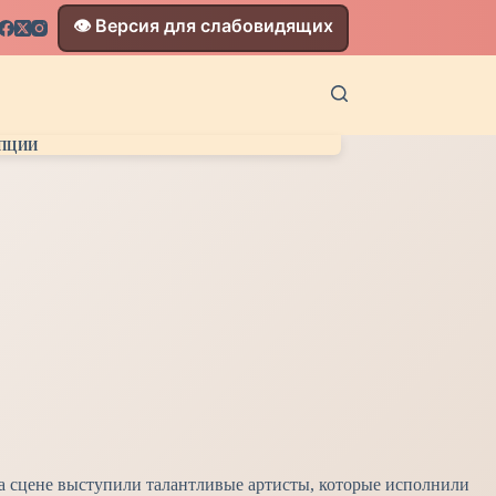
👁️ Версия для слабовидящих
УПЦИИ
На сцене выступили талантливые артисты, которые исполнили