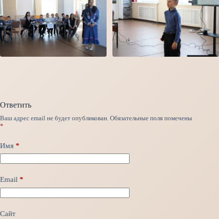
Ответить
Ваш адрес email не будет опубликован.
Обязательные поля помечены
*
Имя
*
Email
*
Сайт