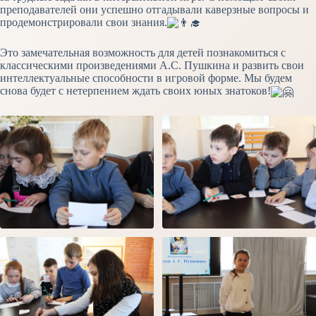
преподавателей они успешно отгадывали каверзные вопросы и
продемонстрировали свои знания.
Это замечательная возможность для детей познакомиться с
классическими произведениями А.С. Пушкина и развить свои
интеллектуальные способности в игровой форме. Мы будем
снова будет с нетерпением ждать своих юных знатоков!