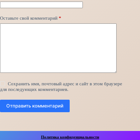
Оставьте свой комментарий
*
Сохранить имя, почтовый адрес и сайт в этом браузере
для последующих комментариев.
Отправить комментарий
Политика конфиденциальности