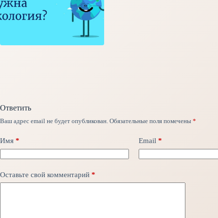
Ответить
Ваш адрес email не будет опубликован.
Обязательные поля помечены
*
Имя
*
Email
*
Оставьте свой комментарий
*